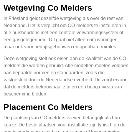
Wetgeving Co Melders
In Friesland geldt dezelfde wetgeving als over de rest van
Nederland. Het is verplicht om CO-melders te installeren in
alle huishoudens met een centrale verwarmingssystem of
een gasgelegenheid. Dit gaat niet alleen om woningen,
maar ook voor bedrijfsgebouwen en openbare ruimtes.
Deze wetgeving stelt ook eisen aan de kwaliteit van de CO-
melders die worden gebruikt. Alle modellen moeten voldoen
aan bepaalde normen en standaarden, zoals die
vastgesteld door de Nederlandse overheid. Dit zorgt ervoor
dat de melders betrouwbaar zijn en een hoog niveau van
bescherming bieden.
Placement Co Melders
De plaatsing van CO-melders is even belangrijk als hun
keuze. De beste plaatsen voor installatie zijn typisch op de
eerste verdieping, vlak bij slaapkamers of levensruimtes