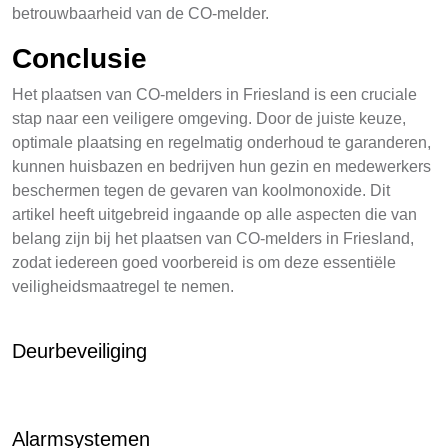
betrouwbaarheid van de CO-melder.
Conclusie
Het plaatsen van CO-melders in Friesland is een cruciale
stap naar een veiligere omgeving. Door de juiste keuze,
optimale plaatsing en regelmatig onderhoud te garanderen,
kunnen huisbazen en bedrijven hun gezin en medewerkers
beschermen tegen de gevaren van koolmonoxide. Dit
artikel heeft uitgebreid ingaande op alle aspecten die van
belang zijn bij het plaatsen van CO-melders in Friesland,
zodat iedereen goed voorbereid is om deze essentiële
veiligheidsmaatregel te nemen.
Deurbeveiliging
Alarmsystemen