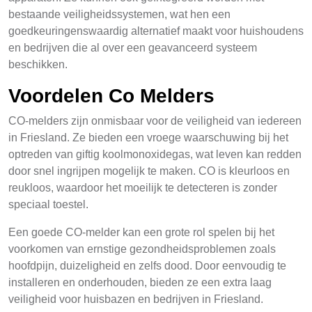
bestaande veiligheidssystemen, wat hen een
goedkeuringenswaardig alternatief maakt voor huishoudens
en bedrijven die al over een geavanceerd systeem
beschikken.
Voordelen Co Melders
CO-melders zijn onmisbaar voor de veiligheid van iedereen
in Friesland. Ze bieden een vroege waarschuwing bij het
optreden van giftig koolmonoxidegas, wat leven kan redden
door snel ingrijpen mogelijk te maken. CO is kleurloos en
reukloos, waardoor het moeilijk te detecteren is zonder
speciaal toestel.
Een goede CO-melder kan een grote rol spelen bij het
voorkomen van ernstige gezondheidsproblemen zoals
hoofdpijn, duizeligheid en zelfs dood. Door eenvoudig te
installeren en onderhouden, bieden ze een extra laag
veiligheid voor huisbazen en bedrijven in Friesland.