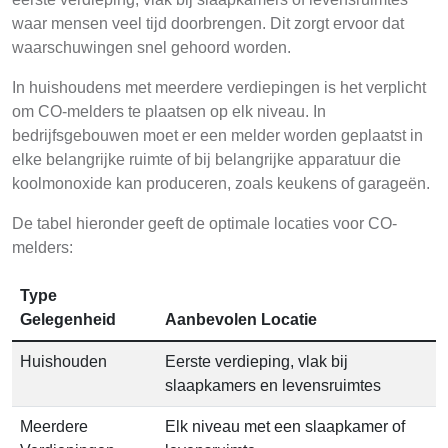
waar mensen veel tijd doorbrengen. Dit zorgt ervoor dat
waarschuwingen snel gehoord worden.
In huishoudens met meerdere verdiepingen is het verplicht
om CO-melders te plaatsen op elk niveau. In
bedrijfsgebouwen moet er een melder worden geplaatst in
elke belangrijke ruimte of bij belangrijke apparatuur die
koolmonoxide kan produceren, zoals keukens of garageën.
De tabel hieronder geeft de optimale locaties voor CO-
melders:
Type
Gelegenheid
Aanbevolen Locatie
Huishouden
Eerste verdieping, vlak bij
slaapkamers en levensruimtes
Meerdere
Elk niveau met een slaapkamer of