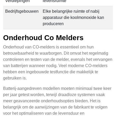
Verdiepingen
levensruimte
Bedrijfsgebouwen
Elke belangrijke ruimte of nabij
apparatuur die koolmonoxide kan
produceren
Onderhoud Co Melders
Onderhoud van CO-melders is essentieel om hun
betrouwbaarheid te waarborgen. Dit omvat het regelmatig
controleren en testen van de melder, evenals het vervangen
van batterijen wanneer nodig. Veel moderne CO-melders
hebben een ingebouwde testfunctie die makkelijk te
gebruiken is.
Batterij-aangedreven modellen moeten minimaal twee keer
per jaar getest worden, terwijl draadloze systemen vaak
meer geavanceerde onderhoudsopties bieden. Het is
belangrijk om de aanwijzingen van de fabrikant te volgen
voor het optimaliseren van de levensduur en