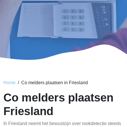
Home
Co melders plaatsen in Friesland
Co melders plaatsen
Friesland
In Friesland neemt het bewustzijn over rookdetectie steeds