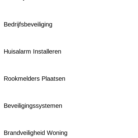
Bedrijfsbeveiliging
Huisalarm Installeren
Rookmelders Plaatsen
Beveiligingssystemen
Brandveiligheid Woning