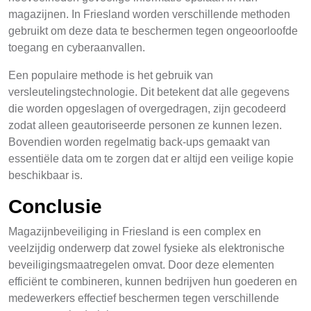
magazijnen. In Friesland worden verschillende methoden
gebruikt om deze data te beschermen tegen ongeoorloofde
toegang en cyberaanvallen.
Een populaire methode is het gebruik van
versleutelingstechnologie. Dit betekent dat alle gegevens
die worden opgeslagen of overgedragen, zijn gecodeerd
zodat alleen geautoriseerde personen ze kunnen lezen.
Bovendien worden regelmatig back-ups gemaakt van
essentiële data om te zorgen dat er altijd een veilige kopie
beschikbaar is.
Conclusie
Magazijnbeveiliging in Friesland is een complex en
veelzijdig onderwerp dat zowel fysieke als elektronische
beveiligingsmaatregelen omvat. Door deze elementen
efficiënt te combineren, kunnen bedrijven hun goederen en
medewerkers effectief beschermen tegen verschillende