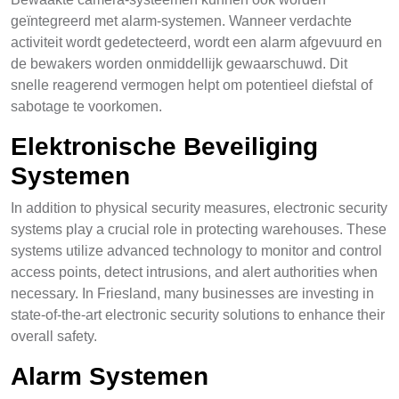
geïntegreerd met alarm-systemen. Wanneer verdachte
activiteit wordt gedetecteerd, wordt een alarm afgevuurd en
de bewakers worden onmiddellijk gewaarschuwd. Dit
snelle reagerend vermogen helpt om potentieel diefstal of
sabotage te voorkomen.
Elektronische Beveiliging
Systemen
In addition to physical security measures, electronic security
systems play a crucial role in protecting warehouses. These
systems utilize advanced technology to monitor and control
access points, detect intrusions, and alert authorities when
necessary. In Friesland, many businesses are investing in
state-of-the-art electronic security solutions to enhance their
overall safety.
Alarm Systemen