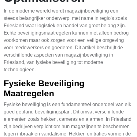
In de moderne wereld wordt magazijnbeveiliging een
steeds belangrijker onderwerp, met name in regio's zoals
Friesland waar logistiek en handel van groot belang zijn.
Echte beveiligingsmaatregelen kunnen niet alleen bedrog
voorkomen maar ook zorgen voor een veilige omgeving
voor medewerkers en goederen. Dit artikel beschrijft de
verschillende aspecten van magazijnbeveiliging in
Friesland, van fysieke beveiliging tot moderne
technologieën.
Fysieke Beveiliging
Maatregelen
Fysieke beveiliging is een fundamenteel onderdeel van elk
goed gepland beveiligingsplan. Dit omvat verschillende
elementen zoals hekken, cameras en alarmen. In Friesland
zijn bedrijven verplicht om hun magazijnen te beschermen
tegen inbraak en vandalisme. Hekken en tralies vormen de