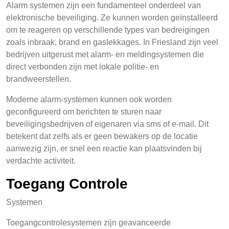
Alarm systemen zijn een fundamenteel onderdeel van
elektronische beveiliging. Ze kunnen worden geïnstalleerd
om te reageren op verschillende types van bedreigingen
zoals inbraak, brand en gaslekkages. In Friesland zijn veel
bedrijven uitgerust met alarm- en meldingsystemen die
direct verbonden zijn met lokale politie- en
brandweerstellen.
Moderne alarm-systemen kunnen ook worden
geconfigureerd om berichten te sturen naar
beveiligingsbedrijven of eigenaren via sms of e-mail. Dit
betekent dat zelfs als er geen bewakers op de locatie
aanwezig zijn, er snel een reactie kan plaatsvinden bij
verdachte activiteit.
Toegang Controle
Systemen
Toegangcontrolesystemen zijn geavanceerde