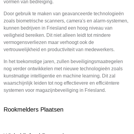
vormen van bedreiging.
Door gebruik te maken van geavanceerde technologieën
zoals biometrische scanners, camera's en alarm-systemen,
kunnen bedrijven in Friesland een hoog niveau van
veiligheid bereiken. Dit niet alleen leidt tot mindere
vermogensverliezen maar verhoogt ook de
vertrouwelijkheid en productiviteit van medewerkers.
In het toekomstige jaren, zullen beveiligingsmaatregelen
nog verder ontwikkelen met nieuwe technologieën zoals
kunstmatige intelligentie en machine learning. Dit zal
waarschijnlijk leiden tot nog effectievere en efficiëntere
systemen voor magazijnbeveiliging in Friesland.
Rookmelders Plaatsen