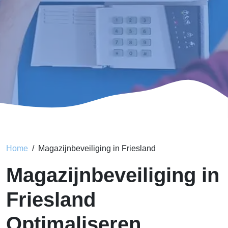
Home
Magazijnbeveiliging in Friesland
Magazijnbeveiliging in
Friesland
Optimaliseren