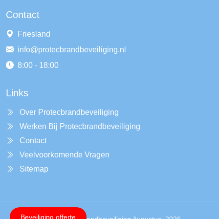
Contact
Friesland
info@protecbrandbeveiliging.nl
8:00 - 18:00
Links
Over Protecbrandbeveiliging
Werken Bij Protecbrandbeveiliging
Contact
Veelvoorkomende Vragen
Sitemap
Beveiliging offerte