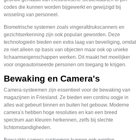
codes die kunnen worden bijgewerkt en gewijzigd bij
wisseling van personeel.
Biometrische systemen zoals vingerafdrukscanners en
gezichtserkenning zijn ook populair geworden. Deze
technologieën bieden een extra laag van beveiliging, omdat
ze niet alleen op basis van objecten maar ook op unieke
lichaamseigenschappen werken. Dit maakt het moeilijker
voor ongeautoriseerde personen om toegang te krijgen.
Bewaking en Camera's
Camera-systeemen zijn essentieel voor de bewaking van
magazijnen in Friesland. Ze bieden een continu oogje in
alles wat gebeurt binnen en buiten het gebouw. Moderne
camera's hebben hoge resoluties en kan een breed
spectrum aan kleuren herkennen, zelfs bij slechte
lichtomstandigheden.
Bewaakte camera-systeemen kunnen ook worden