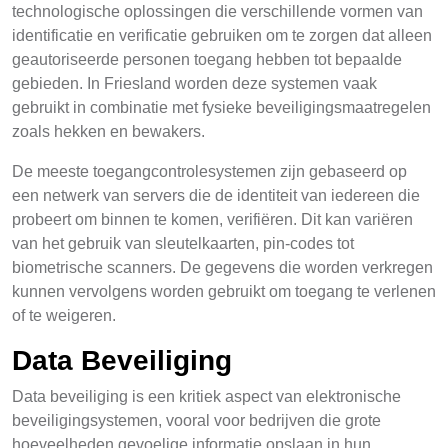
technologische oplossingen die verschillende vormen van
identificatie en verificatie gebruiken om te zorgen dat alleen
geautoriseerde personen toegang hebben tot bepaalde
gebieden. In Friesland worden deze systemen vaak
gebruikt in combinatie met fysieke beveiligingsmaatregelen
zoals hekken en bewakers.
De meeste toegangcontrolesystemen zijn gebaseerd op
een netwerk van servers die de identiteit van iedereen die
probeert om binnen te komen, verifiëren. Dit kan variëren
van het gebruik van sleutelkaarten, pin-codes tot
biometrische scanners. De gegevens die worden verkregen
kunnen vervolgens worden gebruikt om toegang te verlenen
of te weigeren.
Data Beveiliging
Data beveiliging is een kritiek aspect van elektronische
beveiligingsystemen, vooral voor bedrijven die grote
hoeveelheden gevoelige informatie opslaan in hun