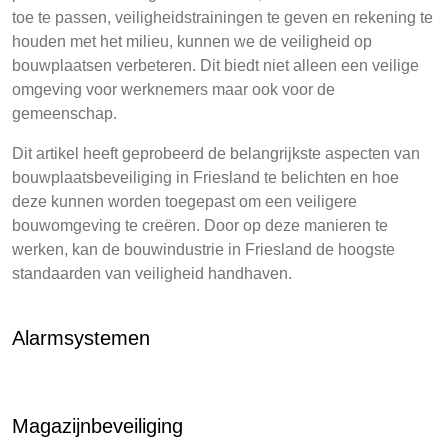
toe te passen, veiligheidstrainingen te geven en rekening te
houden met het milieu, kunnen we de veiligheid op
bouwplaatsen verbeteren. Dit biedt niet alleen een veilige
omgeving voor werknemers maar ook voor de
gemeenschap.
Dit artikel heeft geprobeerd de belangrijkste aspecten van
bouwplaatsbeveiliging in Friesland te belichten en hoe
deze kunnen worden toegepast om een veiligere
bouwomgeving te creëren. Door op deze manieren te
werken, kan de bouwindustrie in Friesland de hoogste
standaarden van veiligheid handhaven.
Alarmsystemen
Magazijnbeveiliging