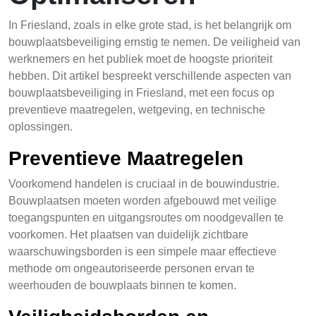
In Friesland, zoals in elke grote stad, is het belangrijk om
bouwplaatsbeveiliging ernstig te nemen. De veiligheid van
werknemers en het publiek moet de hoogste prioriteit
hebben. Dit artikel bespreekt verschillende aspecten van
bouwplaatsbeveiliging in Friesland, met een focus op
preventieve maatregelen, wetgeving, en technische
oplossingen.
Preventieve Maatregelen
Voorkomend handelen is cruciaal in de bouwindustrie.
Bouwplaatsen moeten worden afgebouwd met veilige
toegangspunten en uitgangsroutes om noodgevallen te
voorkomen. Het plaatsen van duidelijk zichtbare
waarschuwingsborden is een simpele maar effectieve
methode om ongeautoriseerde personen ervan te
weerhouden de bouwplaats binnen te komen.