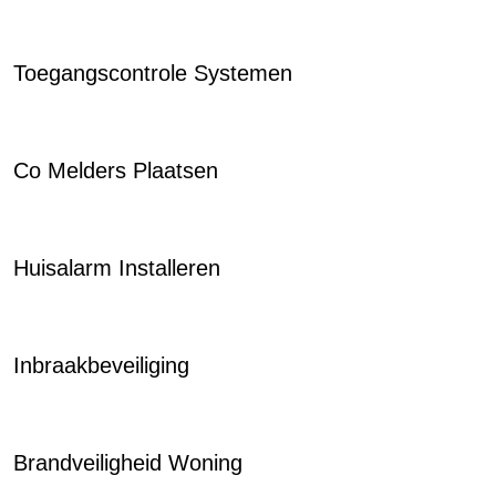
Toegangscontrole Systemen
Co Melders Plaatsen
Huisalarm Installeren
Inbraakbeveiliging
Brandveiligheid Woning