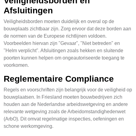
Veiligheidsborden en
Afsluitingen
Veiligheidsborden moeten duidelijk en overal op de
bouwplaats zichtbaar zijn. Zorg ervoor dat deze borden aan
de normen van de Europese richtlijnen voldoen.
Voorbeelden hiervan zijn "Gevaar", "Niet betreden" en
"Helm verplicht". Afsluitingen zoals hekken en sluitende
poorten kunnen helpen om ongeautoriseerde toegang te
voorkomen.
Reglementaire Compliance
Regels en voorschriften zijn belangrijk voor de veiligheid op
bouwplaatsen. In Friesland moeten bouwbedrijven zich
houden aan de Nederlandse arbeidswetgeving en andere
relevante wetgeving zoals de Arbeidomstandighedenwet
(ArbO). Dit omvat regelmatige inspecties, oefeningen en
schone werkomgeving.