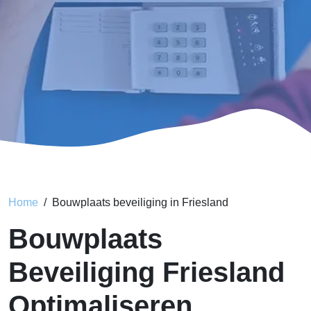
Home
Bouwplaats beveiliging in Friesland
Bouwplaats
Beveiliging Friesland
Optimaliseren