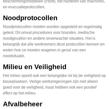
beschermingsmiddelen (PBM), het hanteren van machines,
en evacuatieprotocollen.
Noodprotocollen
Noodprotocollen moeten worden opgesteld en regelmatig
getest. Dit omvat procedures voor branden, medische
noodgevallen en andere onverwachte situaties. Het is
belangrijk dat alle werknemers deze protocollen kennen en
weten hoe ze moeten reageren in geval van een
noodsituatie.
Milieu en Veiligheid
Het milieu speelt ook een belangrijke rol bij de veiligheid op
bouwplaatsen. Veilige werkomgevingen zijn niet alleen
goed voor de veiligheid, maar hebben ook een positief
effect op het milieu.
Afvalbeheer