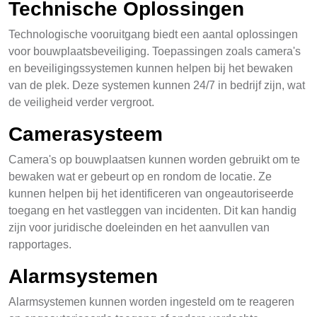
Technische Oplossingen
Technologische vooruitgang biedt een aantal oplossingen
voor bouwplaatsbeveiliging. Toepassingen zoals camera's
en beveiligingssystemen kunnen helpen bij het bewaken
van de plek. Deze systemen kunnen 24/7 in bedrijf zijn, wat
de veiligheid verder vergroot.
Camerasysteem
Camera's op bouwplaatsen kunnen worden gebruikt om te
bewaken wat er gebeurt op en rondom de locatie. Ze
kunnen helpen bij het identificeren van ongeautoriseerde
toegang en het vastleggen van incidenten. Dit kan handig
zijn voor juridische doeleinden en het aanvullen van
rapportages.
Alarmsystemen
Alarmsystemen kunnen worden ingesteld om te reageren