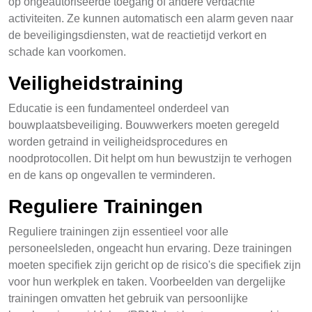
op ongeautoriseerde toegang of andere verdachte
activiteiten. Ze kunnen automatisch een alarm geven naar
de beveiligingsdiensten, wat de reactietijd verkort en
schade kan voorkomen.
Veiligheidstraining
Educatie is een fundamenteel onderdeel van
bouwplaatsbeveiliging. Bouwwerkers moeten geregeld
worden getraind in veiligheidsprocedures en
noodprotocollen. Dit helpt om hun bewustzijn te verhogen
en de kans op ongevallen te verminderen.
Reguliere Trainingen
Reguliere trainingen zijn essentieel voor alle
personeelsleden, ongeacht hun ervaring. Deze trainingen
moeten specifiek zijn gericht op de risico's die specifiek zijn
voor hun werkplek en taken. Voorbeelden van dergelijke
trainingen omvatten het gebruik van persoonlijke