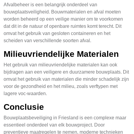
Afvalbeheer is een belangrijk onderdeel van
bouwplaatsveiligheid. Bouwmaterialen en afval moeten
worden beheerd op een veilige manier om te voorkomen
dat dit in de natuur of openbare ruimtes komt terecht. Dit
omvat het gebruik van gesloten containeren en het
scheiden van verschillende soorten afval.
Milieuvriendelijke Materialen
Het gebruik van milieuvriendelijke materialen kan ook
bijdragen aan een veiligere en duurzamere bouwplaats. Dit
omvat het gebruik van materialen die minder schadelijk zijn
voor de gezondheid en het milieu, zoals verftypen met
lagere voc-waarden.
Conclusie
Bouwplaatsbeveiliging in Friesland is een complexe maar
essentieel onderdeel van elk bouwproject. Door
preventieve maatregelen te nemen, moderne technieken